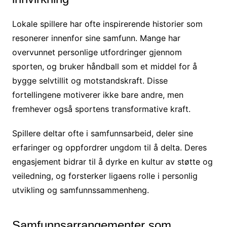
Lokale spillere har ofte inspirerende historier som
resonerer innenfor sine samfunn. Mange har
overvunnet personlige utfordringer gjennom
sporten, og bruker håndball som et middel for å
bygge selvtillit og motstandskraft. Disse
fortellingene motiverer ikke bare andre, men
fremhever også sportens transformative kraft.
Spillere deltar ofte i samfunnsarbeid, deler sine
erfaringer og oppfordrer ungdom til å delta. Deres
engasjement bidrar til å dyrke en kultur av støtte og
veiledning, og forsterker ligaens rolle i personlig
utvikling og samfunnssammenheng.
Samfunnsarrangementer som