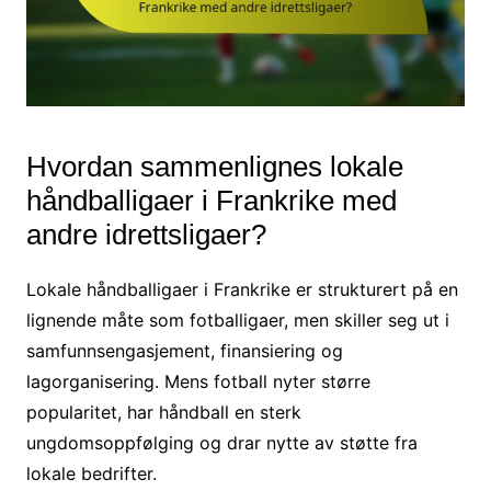
Hvordan sammenlignes lokale
håndballigaer i Frankrike med
andre idrettsligaer?
Lokale håndballigaer i Frankrike er strukturert på en
lignende måte som fotballigaer, men skiller seg ut i
samfunnsengasjement, finansiering og
lagorganisering. Mens fotball nyter større
popularitet, har håndball en sterk
ungdomsoppfølging og drar nytte av støtte fra
lokale bedrifter.