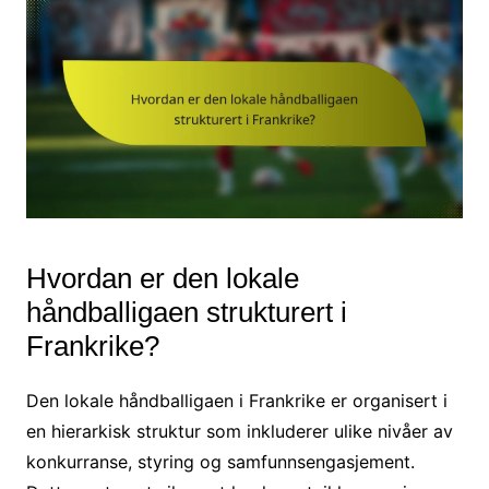
Hvordan er den lokale
håndballigaen strukturert i
Frankrike?
Den lokale håndballigaen i Frankrike er organisert i
en hierarkisk struktur som inkluderer ulike nivåer av
konkurranse, styring og samfunnsengasjement.