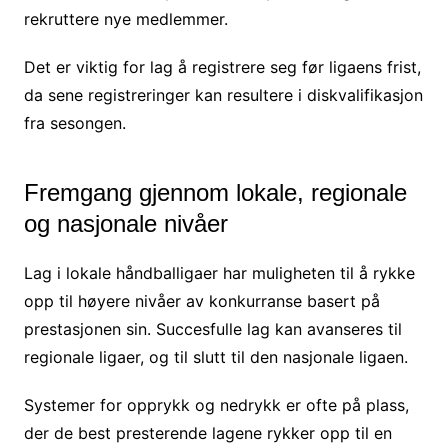
rekruttere nye medlemmer.
Det er viktig for lag å registrere seg før ligaens frist,
da sene registreringer kan resultere i diskvalifikasjon
fra sesongen.
Fremgang gjennom lokale, regionale
og nasjonale nivåer
Lag i lokale håndballigaer har muligheten til å rykke
opp til høyere nivåer av konkurranse basert på
prestasjonen sin. Succesfulle lag kan avanseres til
regionale ligaer, og til slutt til den nasjonale ligaen.
Systemer for opprykk og nedrykk er ofte på plass,
der de best presterende lagene rykker opp til en