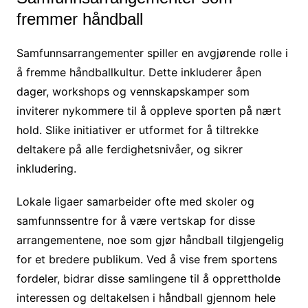
fremmer håndball
Samfunnsarrangementer spiller en avgjørende rolle i
å fremme håndballkultur. Dette inkluderer åpen
dager, workshops og vennskapskamper som
inviterer nykommere til å oppleve sporten på nært
hold. Slike initiativer er utformet for å tiltrekke
deltakere på alle ferdighetsnivåer, og sikrer
inkludering.
Lokale ligaer samarbeider ofte med skoler og
samfunnssentre for å være vertskap for disse
arrangementene, noe som gjør håndball tilgjengelig
for et bredere publikum. Ved å vise frem sportens
fordeler, bidrar disse samlingene til å opprettholde
interessen og deltakelsen i håndball gjennom hele