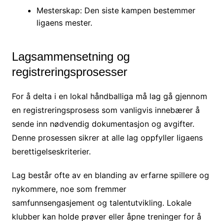
Mesterskap: Den siste kampen bestemmer
ligaens mester.
Lagsammensetning og
registreringsprosesser
For å delta i en lokal håndballiga må lag gå gjennom
en registreringsprosess som vanligvis innebærer å
sende inn nødvendig dokumentasjon og avgifter.
Denne prosessen sikrer at alle lag oppfyller ligaens
berettigelseskriterier.
Lag består ofte av en blanding av erfarne spillere og
nykommere, noe som fremmer
samfunnsengasjement og talentutvikling. Lokale
klubber kan holde prøver eller åpne treninger for å