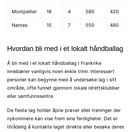
Montpellier
18
4
580
420
Nantes
15
7
550
480
Hvordan bli med i et lokalt håndballag
Å bli med i et lokalt håndballag i Frankrike
innebærer vanligvis noen enkle trinn. Interessert
personer kan begynne med å undersøke lag i sitt
område, ofte funnet gjennom lokale idrettsklubber
eller samfunnssentre.
De fleste lag holder åpne prøver eller treninger der
nykommere kan vise frem sine ferdigheter. Det er
tilrådelig å kontakte laget direkte eller besøke deres