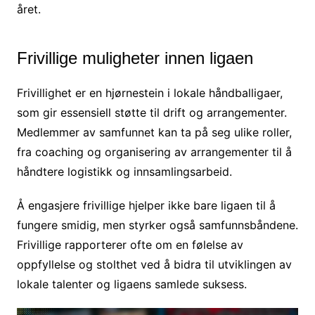
året.
Frivillige muligheter innen ligaen
Frivillighet er en hjørnestein i lokale håndballigaer,
som gir essensiell støtte til drift og arrangementer.
Medlemmer av samfunnet kan ta på seg ulike roller,
fra coaching og organisering av arrangementer til å
håndtere logistikk og innsamlingsarbeid.
Å engasjere frivillige hjelper ikke bare ligaen til å
fungere smidig, men styrker også samfunnsbåndene.
Frivillige rapporterer ofte om en følelse av
oppfyllelse og stolthet ved å bidra til utviklingen av
lokale talenter og ligaens samlede suksess.