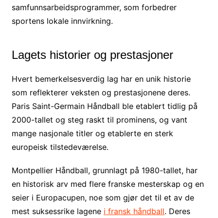
samfunnsarbeidsprogrammer, som forbedrer
sportens lokale innvirkning.
Lagets historier og prestasjoner
Hvert bemerkelsesverdig lag har en unik historie
som reflekterer veksten og prestasjonene deres.
Paris Saint-Germain Håndball ble etablert tidlig på
2000-tallet og steg raskt til prominens, og vant
mange nasjonale titler og etablerte en sterk
europeisk tilstedeværelse.
Montpellier Håndball, grunnlagt på 1980-tallet, har
en historisk arv med flere franske mesterskap og en
seier i Europacupen, noe som gjør det til et av de
mest suksessrike lagene
i fransk håndball
. Deres