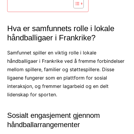
Hva er samfunnets rolle i lokale
håndballigaer i Frankrike?
Samfunnet spiller en viktig rolle i lokale
håndballigaer i Frankrike ved å fremme forbindelser
mellom spillere, familier og støttespillere. Disse
ligaene fungerer som en plattform for sosial
interaksjon, og fremmer lagarbeid og en delt
lidenskap for sporten.
Sosialt engasjement gjennom
håndballarrangementer