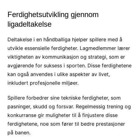
Ferdighetsutvikling gjennom
ligadeltakelse
Deltakelse i en håndballiga hjelper spillere med å
utvikle essensielle ferdigheter. Lagmedlemmer lærer
viktigheten av kommunikasjon og strategi, som er
avgjørende for suksess i sporten. Disse ferdighetene
kan også anvendes i ulike aspekter av livet,
inkludert profesjonelle miljøer.
Spillere forbedrer sine tekniske ferdigheter, som
pasninger, skudd og forsvar. Regelmessig trening og
konkurranse gir muligheter til å finjustere disse
ferdighetene, noe som fører til bedre prestasjoner
på banen.