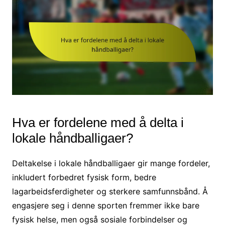
Hva er fordelene med å delta i
lokale håndballigaer?
Deltakelse i lokale håndballigaer gir mange fordeler,
inkludert forbedret fysisk form, bedre
lagarbeidsferdigheter og sterkere samfunnsbånd. Å
engasjere seg i denne sporten fremmer ikke bare
fysisk helse, men også sosiale forbindelser og