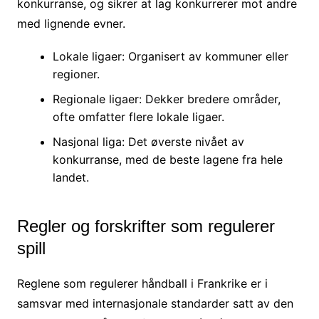
konkurranse, og sikrer at lag konkurrerer mot andre
med lignende evner.
Lokale ligaer: Organisert av kommuner eller
regioner.
Regionale ligaer: Dekker bredere områder,
ofte omfatter flere lokale ligaer.
Nasjonal liga: Det øverste nivået av
konkurranse, med de beste lagene fra hele
landet.
Regler og forskrifter som regulerer
spill
Reglene som regulerer håndball i Frankrike er i
samsvar med internasjonale standarder satt av den