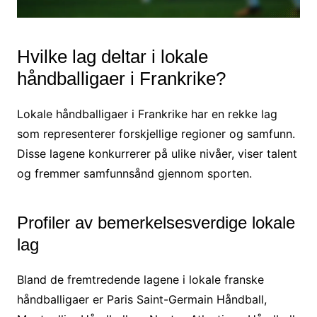
Hvilke lag deltar i lokale
håndballigaer i Frankrike?
Lokale håndballigaer i Frankrike har en rekke lag
som representerer forskjellige regioner og samfunn.
Disse lagene konkurrerer på ulike nivåer, viser talent
og fremmer samfunnsånd gjennom sporten.
Profiler av bemerkelsesverdige lokale
lag
Bland de fremtredende lagene i lokale franske
håndballigaer er Paris Saint-Germain Håndball,