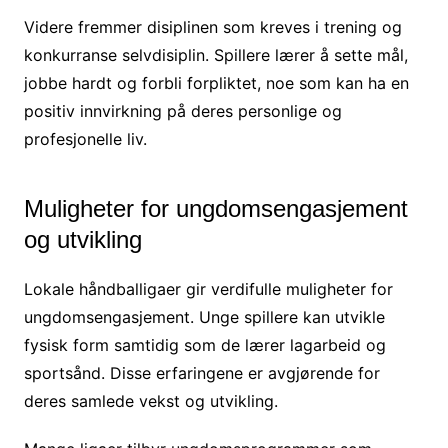
Videre fremmer disiplinen som kreves i trening og
konkurranse selvdisiplin. Spillere lærer å sette mål,
jobbe hardt og forbli forpliktet, noe som kan ha en
positiv innvirkning på deres personlige og
profesjonelle liv.
Muligheter for ungdomsengasjement
og utvikling
Lokale håndballigaer gir verdifulle muligheter for
ungdomsengasjement. Unge spillere kan utvikle
fysisk form samtidig som de lærer lagarbeid og
sportsånd. Disse erfaringene er avgjørende for
deres samlede vekst og utvikling.