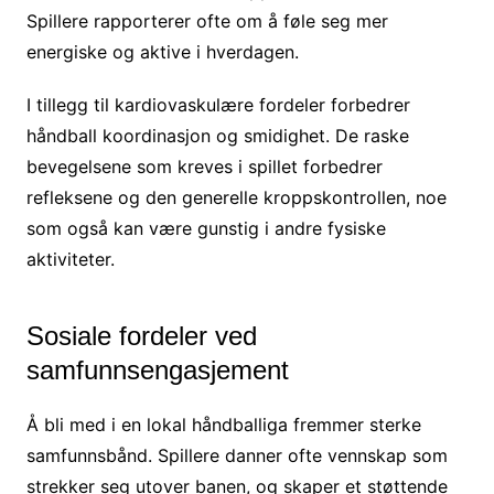
Spillere rapporterer ofte om å føle seg mer
energiske og aktive i hverdagen.
I tillegg til kardiovaskulære fordeler forbedrer
håndball koordinasjon og smidighet. De raske
bevegelsene som kreves i spillet forbedrer
refleksene og den generelle kroppskontrollen, noe
som også kan være gunstig i andre fysiske
aktiviteter.
Sosiale fordeler ved
samfunnsengasjement
Å bli med i en lokal håndballiga fremmer sterke
samfunnsbånd. Spillere danner ofte vennskap som
strekker seg utover banen, og skaper et støttende