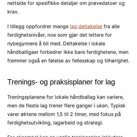
nettside for spesifikke detaljer om prøvedatoer og
krav.
I tillegg oppfordrer mange
lag deltakelse
fra alle
ferdighetsnivåer, noe som gjør det lettere for
nybegynnere å bli med. Deltakelse i lokale
håndballigaer forbedrer ikke bare ferdighetene, men
fremmer også en følelse av fellesskap og tilhørighet.
Trenings- og praksisplaner for lag
Treningsplanene for lokale håndballag kan variere,
men de fleste lag trener flere ganger i uken. Typisk
varer øktene mellom 1,5 til 2 timer, med fokus på
ferdighetsutvikling, lagarbeid og strategi.