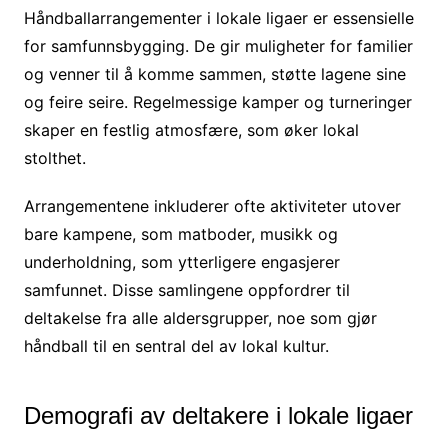
Håndballarrangementer i lokale ligaer er essensielle
for samfunnsbygging. De gir muligheter for familier
og venner til å komme sammen, støtte lagene sine
og feire seire. Regelmessige kamper og turneringer
skaper en festlig atmosfære, som øker lokal
stolthet.
Arrangementene inkluderer ofte aktiviteter utover
bare kampene, som matboder, musikk og
underholdning, som ytterligere engasjerer
samfunnet. Disse samlingene oppfordrer til
deltakelse fra alle aldersgrupper, noe som gjør
håndball til en sentral del av lokal kultur.
Demografi av deltakere i lokale ligaer