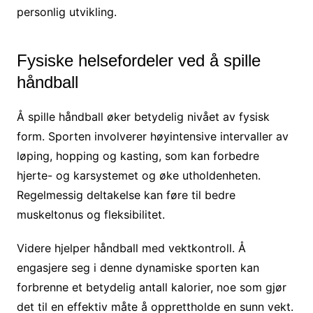
personlig utvikling.
Fysiske helsefordeler ved å spille
håndball
Å spille håndball øker betydelig nivået av fysisk
form. Sporten involverer høyintensive intervaller av
løping, hopping og kasting, som kan forbedre
hjerte- og karsystemet og øke utholdenheten.
Regelmessig deltakelse kan føre til bedre
muskeltonus og fleksibilitet.
Videre hjelper håndball med vektkontroll. Å
engasjere seg i denne dynamiske sporten kan
forbrenne et betydelig antall kalorier, noe som gjør
det til en effektiv måte å opprettholde en sunn vekt.