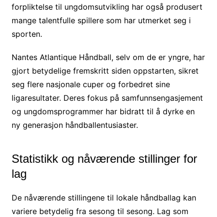
forpliktelse til ungdomsutvikling har også produsert
mange talentfulle spillere som har utmerket seg i
sporten.
Nantes Atlantique Håndball, selv om de er yngre, har
gjort betydelige fremskritt siden oppstarten, sikret
seg flere nasjonale cuper og forbedret sine
ligaresultater. Deres fokus på samfunnsengasjement
og ungdomsprogrammer har bidratt til å dyrke en
ny generasjon håndballentusiaster.
Statistikk og nåværende stillinger for
lag
De nåværende stillingene til lokale håndballag kan
variere betydelig fra sesong til sesong. Lag som