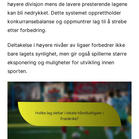
høyere divisjon mens de lavere presterende lagene
kan bli nedrykket. Dette systemet opprettholder
konkurransebalanse og oppmuntrer lag til å strebe
etter forbedring.
Deltakelse i høyere nivåer av ligaer forbedrer ikke
bare lagets synlighet, men gir også spillerne større
eksponering og muligheter for utvikling innen
sporten.